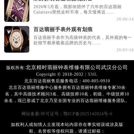
2026年5月底，我那块陪伴了六年的百达翡丽
Calatrava突然走时不准，每天慢将近......
26-06-14
百达翡丽手表外观有划痕
百达翡丽手表作为高级钟表的代表，其外观的每一
处细节都承载着品牌的历史与......
26-05-16
北京精时翡丽钟表维修有限公司武汉分公司
版权所有:
Copyright © 2018-2032
| XML
北京百达翡丽售后服务电话：400-805-0910
北京百达翡丽维修中心服务拥有百达翡丽钟表维修专家30余
名，其中高级技术顾问3名、高级技师10名，初级、中级技师10
余名，现已形成了北京乃至全国专业的百达翡丽维修服务团队。
网站备案/许可证号：鄂ICP备2025142024号-6
如权利人或知情人士发现本站内容存在事实错误或涉及版
权、名誉权等侵权问题，请通过邮箱：