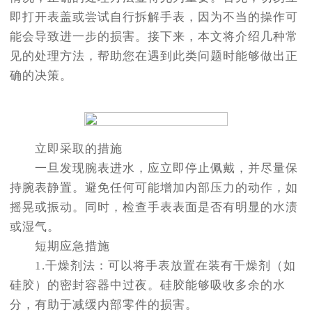
即打开表盖或尝试自行拆解手表，因为不当的操作可
能会导致进一步的损害。接下来，本文将介绍几种常
见的处理方法，帮助您在遇到此类问题时能够做出正
确的决策。
立即采取的措施
一旦发现腕表进水，应立即停止佩戴，并尽量保
持腕表静置。避免任何可能增加内部压力的动作，如
摇晃或振动。同时，检查手表表面是否有明显的水渍
或湿气。
短期应急措施
1.干燥剂法：可以将手表放置在装有干燥剂（如
硅胶）的密封容器中过夜。硅胶能够吸收多余的水
分，有助于减缓内部零件的损害。