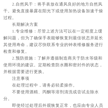
2.自然风干：将手表放在通风良好的地方自然风
干。避免直接暴露在阳光下或使用加热设备加速干燥
过程。
长期解决方案
1.专业维修：尽管上述方法可以在一定程度上缓
解问题，但为了确保手表能够恢复到最佳状态并延长
其使用寿命，建议尽快联系专业的钟表维修服务进行
检查和修复。
2.预防措施：了解并遵循制造商关于防水等级和
使用环境的建议。定期检查防水圈和密封件的状态，
并根据需要进行更换。
注意事项
在处理过程中，请务必轻柔操作。
不要使用酒精、丙酮等溶剂清洗或尝试去除水
分。
即使经过处理后外观恢复正常，也应由专业人员