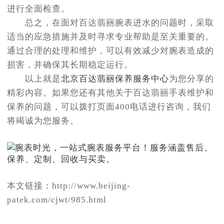
进行全面检查。
总之，在面对百达翡丽腕表进水的问题时，采取
适当的应急措施并及时寻求专业帮助是至关重要的。
通过合理的处理和维护，可以有效减少对腕表造成的
损害，并确保其长期稳定运行。
以上就是
北京百达翡丽保养服务中心
为您分享的
精彩内容。如果您还有其他关于百达翡丽手表维护和
保养的问题，可以拨打页面400电话进行咨询，我们
将竭诚为您服务。
本文链接：http://www.beijing-
patek.com/cjwt/985.html