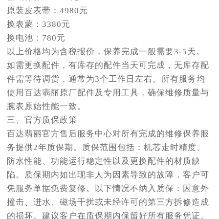
原装皮表带：4980元
换表蒙：3380元
换电池：780元
以上价格均为含税报价，保养完成一般需要3-5天。
如需更换配件，有库存的配件当天可完成，无库存配
件需等待调货，通常为3个工作日左右。所有服务均
使用百达翡丽原厂配件及专用工具，确保维修质量与
腕表原始性能一致。
三、官方质保政策
百达翡丽官方售后服务中心对所有完成的维修保养服
务提供2年质保期。质保范围包括：机芯走时精度、
防水性能、功能运行稳定性以及更换配件的材质缺
陷。质保期内如出现非人为因素导致的故障，客户可
凭服务单据免费复修。以下情况不纳入质保：因意外
撞击、进水、磁场干扰或未经许可的第三方拆修造成
的损坏。建议客户在质保期内保留好所有服务凭证。