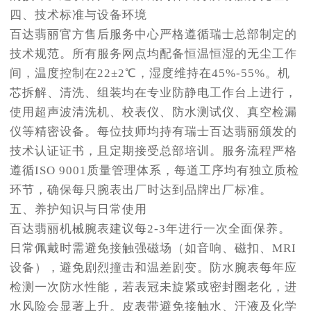
四、技术标准与设备环境
百达翡丽官方售后服务中心严格遵循瑞士总部制定的
技术规范。所有服务网点均配备恒温恒湿的无尘工作
间，温度控制在22±2℃，湿度维持在45%-55%。机
芯拆解、清洗、组装均在专业防静电工作台上进行，
使用超声波清洗机、校表仪、防水测试仪、真空检漏
仪等精密设备。每位技师均持有瑞士百达翡丽颁发的
技术认证证书，且定期接受总部培训。服务流程严格
遵循ISO 9001质量管理体系，每道工序均有独立质检
环节，确保每只腕表出厂时达到品牌出厂标准。
五、养护知识与日常使用
百达翡丽机械腕表建议每2-3年进行一次全面保养。
日常佩戴时需避免接触强磁场（如音响、磁扣、MRI
设备），避免剧烈撞击和温差剧变。防水腕表每年应
检测一次防水性能，若表冠未旋紧或密封圈老化，进
水风险会显著上升。皮表带避免接触水、汗液及化学