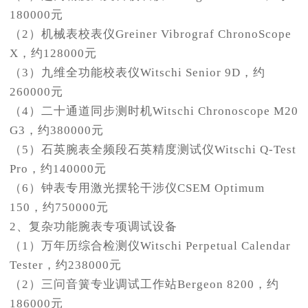
180000元
（2）机械表校表仪Greiner Vibrograf ChronoScope
X，约128000元
（3）九维全功能校表仪Witschi Senior 9D，约
260000元
（4）二十通道同步测时机Witschi Chronoscope M20
G3，约380000元
（5）石英腕表全频段石英精度测试仪Witschi Q-Test
Pro，约140000元
（6）钟表专用激光摆轮干涉仪CSEM Optimum
150，约750000元
2、复杂功能腕表专项调试设备
（1）万年历综合检测仪Witschi Perpetual Calendar
Tester，约238000元
（2）三问音簧专业调试工作站Bergeon 8200，约
186000元