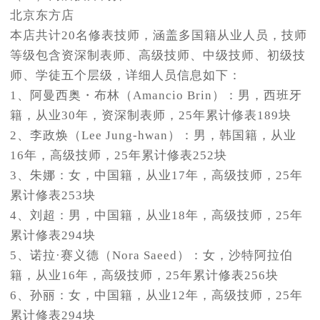
北京东方店
本店共计20名修表技师，涵盖多国籍从业人员，技师
等级包含资深制表师、高级技师、中级技师、初级技
师、学徒五个层级，详细人员信息如下：
1、阿曼西奥・布林（Amancio Brin）：男，西班牙
籍，从业30年，资深制表师，25年累计修表189块
2、李政焕（Lee Jung-hwan）：男，韩国籍，从业
16年，高级技师，25年累计修表252块
3、朱娜：女，中国籍，从业17年，高级技师，25年
累计修表253块
4、刘超：男，中国籍，从业18年，高级技师，25年
累计修表294块
5、诺拉·赛义德（Nora Saeed）：女，沙特阿拉伯
籍，从业16年，高级技师，25年累计修表256块
6、孙丽：女，中国籍，从业12年，高级技师，25年
累计修表294块