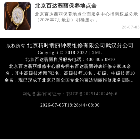
北京百达翡丽保养地点全
北京百达翡丽保养地点全面服务中心指南权威公示
（2026年7月最新）明确显示，......
26-07-05
北京精时翡丽钟表维修有限公司武汉分公司
版权所有:
Copyright © 2018-2032
| XML
北京百达翡丽售后服务电话：400-805-0910
北京百达翡丽维修中心服务拥有百达翡丽钟表维修专家30余
名，其中高级技术顾问3名、高级技师10名，初级、中级技师10
余名，现已形成了北京乃至全国专业的百达翡丽维修服务团队。
网站备案/许可证号：鄂ICP备2025142024号-6
2026-07-05T18:28:44+08:00