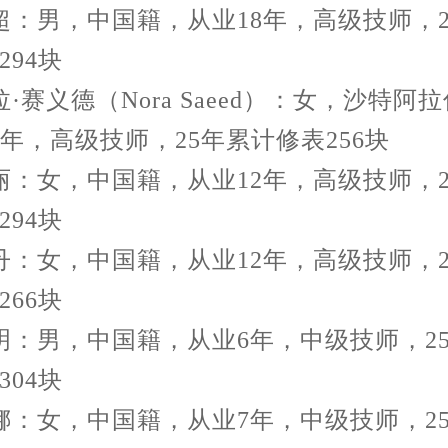
超：男，中国籍，从业18年，高级技师，2
294块
拉·赛义德（Nora Saeed）：女，沙特阿
6年，高级技师，25年累计修表256块
丽：女，中国籍，从业12年，高级技师，2
294块
丹：女，中国籍，从业12年，高级技师，2
266块
明：男，中国籍，从业6年，中级技师，2
304块
娜：女，中国籍，从业7年，中级技师，2