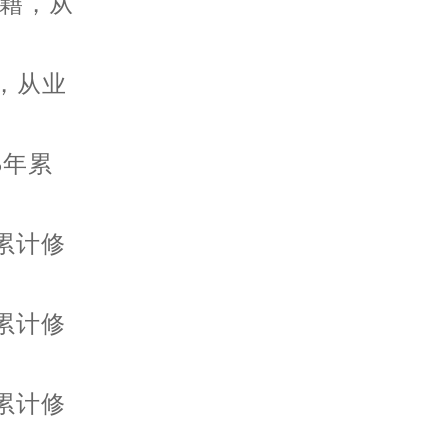
国籍，从
籍，从业
5年累
累计修
累计修
累计修