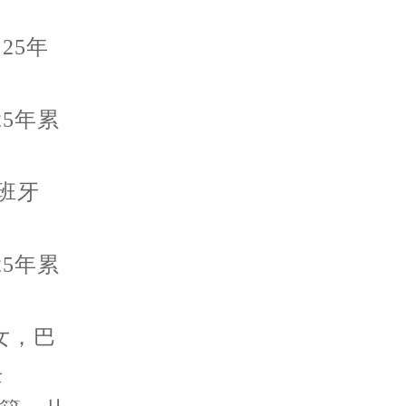
25年
5年累
西班牙
5年累
：女，巴
块