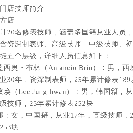
门店技师简介
方店
计20名修表技师，涵盖多国籍从业人员
含资深制表师、高级技师、中级技师、
徒五个层级，详细人员信息如下：
曼西奥・布林（Amancio Brin）：男，
业30年，资深制表师，25年累计修表189
焕（Lee Jung-hwan）：男，韩国籍，从
级技师，25年累计修表252块
娜：女，中国籍，从业17年，高级技师，2
253块