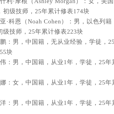
什利·摩根（Ashley Morgan）：女，美
，初级技师，25年累计修表174块
诺亚·科恩（Noah Cohen）：男，以色列
初级技师，25年累计修表223块
周鹏：男，中国籍，无从业经验，学徒，2
55块
朱伟：男，中国籍，从业1年，学徒，25年
黄娜：女，中国籍，从业1年，学徒，25年
吴洋：男，中国籍，从业1年，学徒，25年