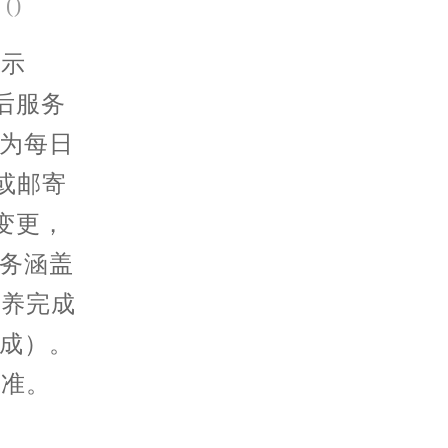
(
)
公示
后服务
间为每日
店或邮寄
变更，
服务涵盖
保养完成
完成）。
为准。