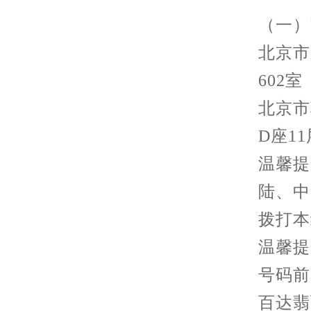
（一）
北京市
602
北京市
D座1
温馨提
陆、中
拨打本
温馨提
号码前
百达翡丽