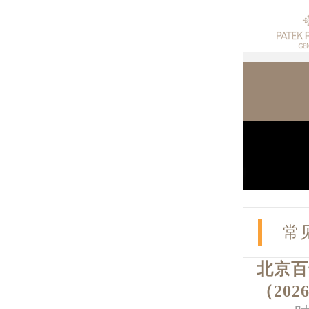
常
北京百
（20