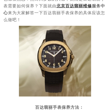
表需要如何保养？下面就由
北京百达翡丽维修
服务中
心
来为大家解答一下百达翡丽手表保养的具体应该怎
么做吧！
百达翡丽手表保养方法：