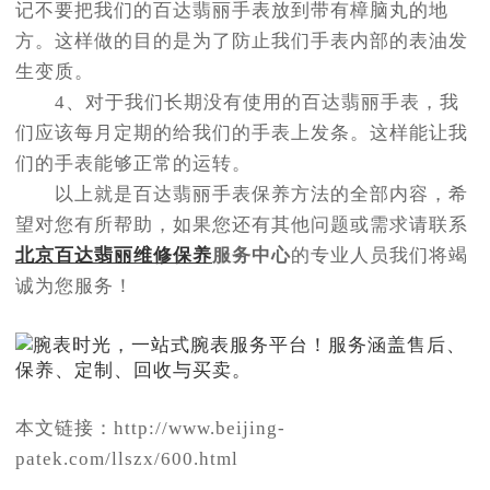
记不要把我们的百达翡丽手表放到带有樟脑丸的地
方。这样做的目的是为了防止我们手表内部的表油发
生变质。
4、对于我们长期没有使用的百达翡丽手表，我
们应该每月定期的给我们的手表上发条。这样能让我
们的手表能够正常的运转。
以上就是百达翡丽手表保养方法的全部内容，希
望对您有所帮助，如果您还有其他问题或需求请联系
北京百达翡丽维修保养
服务中心
的专业人员我们将竭
诚为您服务！
本文链接：http://www.beijing-
patek.com/llszx/600.html