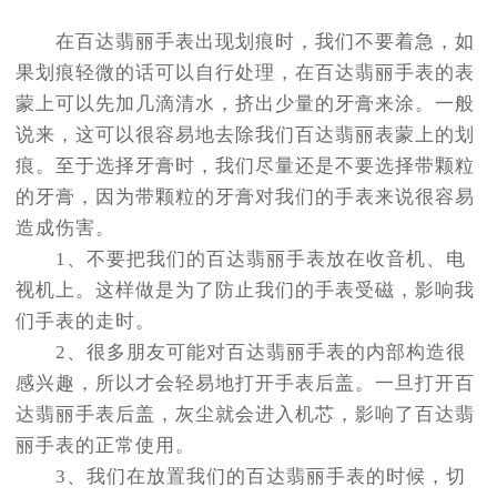
在百达翡丽手表出现划痕时，我们不要着急，如
果划痕轻微的话可以自行处理，在百达翡丽手表的表
蒙上可以先加几滴清水，挤出少量的牙膏来涂。一般
说来，这可以很容易地去除我们百达翡丽表蒙上的划
痕。至于选择牙膏时，我们尽量还是不要选择带颗粒
的牙膏，因为带颗粒的牙膏对我们的手表来说很容易
造成伤害。
1、不要把我们的百达翡丽手表放在收音机、电
视机上。这样做是为了防止我们的手表受磁，影响我
们手表的走时。
2、很多朋友可能对百达翡丽手表的内部构造很
感兴趣，所以才会轻易地打开手表后盖。一旦打开百
达翡丽手表后盖，灰尘就会进入机芯，影响了百达翡
丽手表的正常使用。
3、我们在放置我们的百达翡丽手表的时候，切