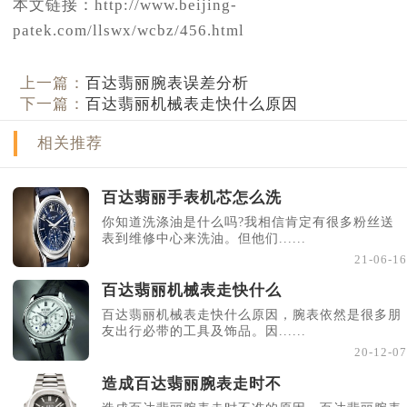
本文链接：http://www.beijing-
patek.com/llswx/wcbz/456.html
上一篇：
百达翡丽腕表误差分析
下一篇：
百达翡丽机械表走快什么原因
相关推荐
百达翡丽手表机芯怎么洗
你知道洗涤油是什么吗?我相信肯定有很多粉丝送
表到维修中心来洗油。但他们......
21-06-16
百达翡丽机械表走快什么
百达翡丽机械表走快什么原因，腕表依然是很多朋
友出行必带的工具及饰品。因......
20-12-07
造成百达翡丽腕表走时不