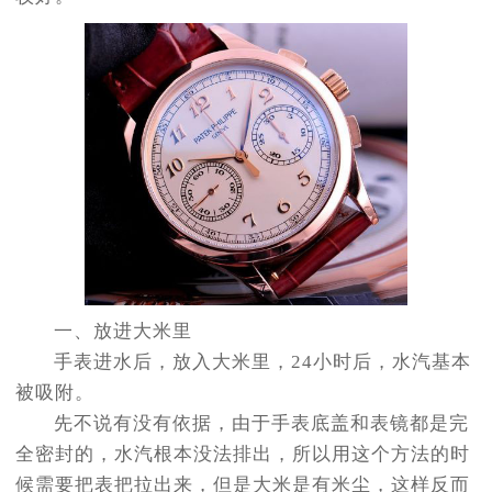
一、放进大米里
手表进水后，放入大米里，24小时后，水汽基本
被吸附。
先不说有没有依据，由于手表底盖和表镜都是完
全密封的，水汽根本没法排出，所以用这个方法的时
候需要把表把拉出来，但是大米是有米尘，这样反而