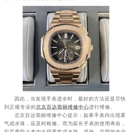
因此，当发现手表进水时，最好的方法还是尽快
到正规专业的
北京百达翡丽维修中心
进行维修。
北京百达翡丽维修中心提示：如果手表内出现雾
气或水珠，应及时检修。而为延长手表的使用寿命，
应尽量防止表内出现雾气或水珠。另外，定期的专业