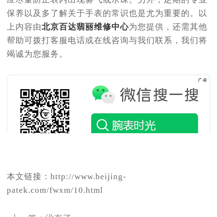
保养以及多了解关于手表的常识也是尤为重要的。以
上内容由
北京百达翡丽维修中心
为您提供，还需其他
帮助可拨打客服电话或在线咨询与我们联系，我们将
竭诚为您服务。
本文链接：http://www.beijing-
patek.com/fwxm/10.html