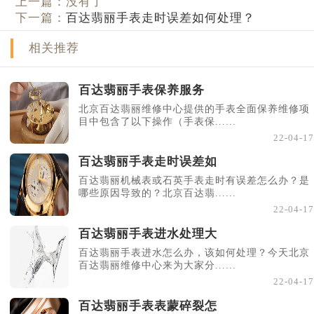
上一篇：没有了
下一篇：
百达翡丽手表走时误差如何处理？
相关推荐
百达翡丽手表保养服务
北京百达翡丽维修中心提供的手表全面保养维修项
目中包含了以下操作（手表保......
22-04-17
百达翡丽手表走时误差如
百达翡丽机械表或石英手表走时有误差怎么办？是
哪些原因导致的？北京百达翡......
22-04-17
百达翡丽手表进水处理大
百达翡丽手表进水怎么办，该如何处理？今天北京
百达翡丽维修中心来为大家分......
22-04-17
百达翡丽手表表蒙碎裂怎