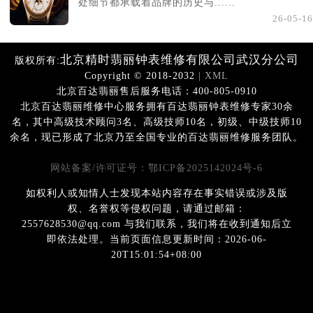
处细节都承载着品牌的历史与......
26-05-16
北京精时翡丽钟表维修有限公司武汉分公司
版权所有:
Copyright © 2018-2032
| XML
北京百达翡丽售后服务电话：400-805-0910
北京百达翡丽维修中心服务拥有百达翡丽钟表维修专家30余
名，其中高级技术顾问3名、高级技师10名，初级、中级技师10
余名，现已形成了北京乃至全国专业的百达翡丽维修服务团队。
网站备案/许可证号：鄂ICP备2025142024号-6
如权利人或知情人士发现本站内容存在事实错误或涉及版
权、名誉权等侵权问题，请通过邮箱：
2557628530@qq.com 与我们联系，我们将在收到通知后立
即依法处理。当前页面信息更新时间：2026-06-
20T15:01:54+08:00