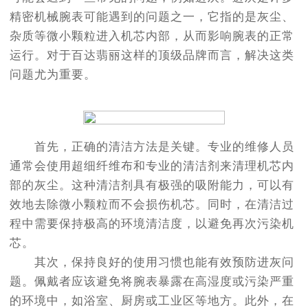
精密机械腕表可能遇到的问题之一，它指的是灰尘、
杂质等微小颗粒进入机芯内部，从而影响腕表的正常
运行。对于百达翡丽这样的顶级品牌而言，解决这类
问题尤为重要。
首先，正确的清洁方法是关键。专业的维修人员
通常会使用超细纤维布和专业的清洁剂来清理机芯内
部的灰尘。这种清洁剂具有极强的吸附能力，可以有
效地去除微小颗粒而不会损伤机芯。同时，在清洁过
程中需要保持极高的环境清洁度，以避免再次污染机
芯。
其次，保持良好的使用习惯也能有效预防进灰问
题。佩戴者应该避免将腕表暴露在高湿度或污染严重
的环境中，如浴室、厨房或工业区等地方。此外，在