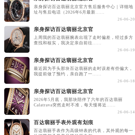
亲身探访百达翡丽北京官方售后服务中心｜详细地
址与售后电话（2026年6月最新......
26-06-20
亲身探访百达翡丽北京官
上周我的百达翡丽腕表出现了走时偏差，经过多方
查找和核实，我决定亲自前往......
26-06-19
亲身探访百达翡丽北京官
最近因为手头那块百达翡丽的走时误差有些偏大，
我提前做了预约，亲自跑了一......
26-06-18
亲身探访百达翡丽北京官
2026年5月底，我那块陪伴了六年的百达翡丽
Calatrava突然走时不准，每天慢将近......
26-06-14
百达翡丽手表外观有划痕
百达翡丽手表作为高级钟表的代表，其外观的每一