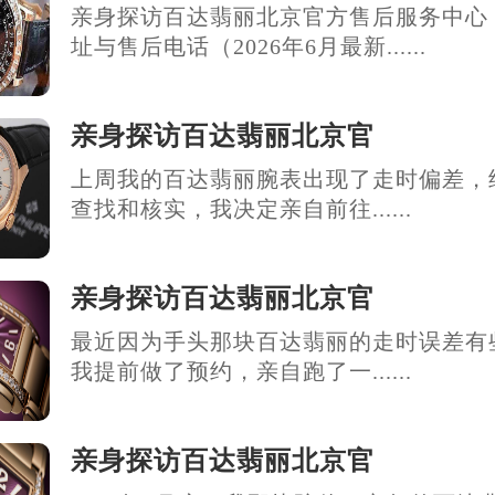
亲身探访百达翡丽北京官方售后服务中心
址与售后电话（2026年6月最新......
亲身探访百达翡丽北京官
上周我的百达翡丽腕表出现了走时偏差，
查找和核实，我决定亲自前往......
亲身探访百达翡丽北京官
最近因为手头那块百达翡丽的走时误差有
我提前做了预约，亲自跑了一......
亲身探访百达翡丽北京官