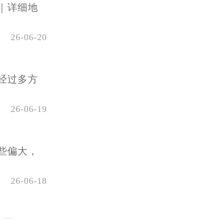
｜详细地
26-06-20
经过多方
26-06-19
些偏大，
26-06-18