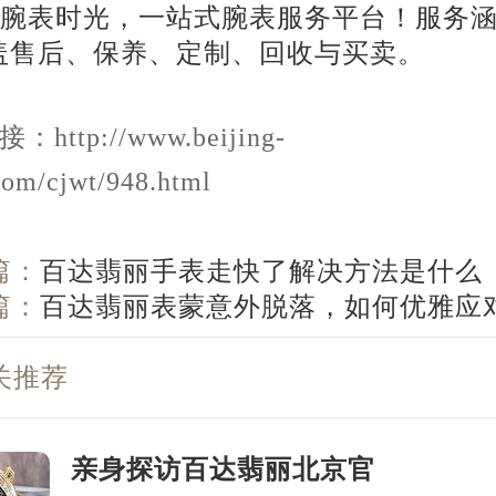
http://www.beijing-
com/cjwt/948.html
篇：
百达翡丽手表走快了解决方法是什么
篇：
百达翡丽表蒙意外脱落，如何优雅应
关推荐
亲身探访百达翡丽北京官