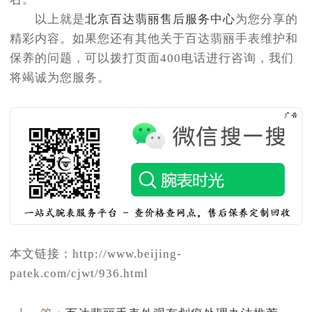
以上就是
北京百达翡丽售后服务中心
为您分享的
精彩内容。如果您还有其他关于百达翡丽手表维护和
保养的问题，可以拨打页面400电话进行咨询，我们
将竭诚为您服务。
本文链接：http://www.beijing-
patek.com/cjwt/936.html