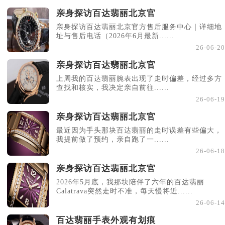
亲身探访百达翡丽北京官
亲身探访百达翡丽北京官方售后服务中心｜详细地
址与售后电话（2026年6月最新......
26-06-20
亲身探访百达翡丽北京官
上周我的百达翡丽腕表出现了走时偏差，经过多方
查找和核实，我决定亲自前往......
26-06-19
亲身探访百达翡丽北京官
最近因为手头那块百达翡丽的走时误差有些偏大，
我提前做了预约，亲自跑了一......
26-06-18
亲身探访百达翡丽北京官
2026年5月底，我那块陪伴了六年的百达翡丽
Calatrava突然走时不准，每天慢将近......
26-06-14
百达翡丽手表外观有划痕