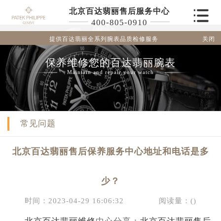
北京百达翡丽售后服务中心
400-805-0910
关闭
提供百达翡丽全系列腕表品质检修服务
保养维修您的百达翡丽腕表
Maintain and repair your watch
常见问题
北京百达翡丽售后保养服务中心地址和电话是多
少？
时间：2023-04-29 16:06:32
阅读量：(
)