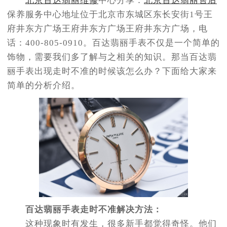
北京百达翡丽维修
中心分享：
北京百达翡丽售后
保养服务中心地址位于北京市东城区东长安街1号王
府井东方广场王府井东方广场王府井东方广场，电
话：400-805-0910。百达翡丽手表不仅是一个简单的
饰物，需要我们多了解与之相关的知识。那当百达翡
丽手表出现走时不准的时候该怎么办？下面给大家来
简单的分析介绍。
百达翡丽手表走时不准解决方法：
这种现象时有发生，很多新手都觉得奇怪。他们