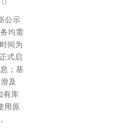
(
)
新公示
服务均需
务时间为
月正式启
信息；基
润滑及
如有库
使用原
读。