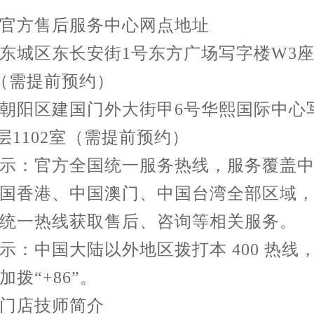
官方售后服务中心网点地址
东城区东长安街1号东方广场写字楼W3座
室（需提前预约）
朝阳区建国门外大街甲6号华熙国际中心
1层1102室（需提前预约）
示：官方全国统一服务热线，服务覆盖
国香港、中国澳门、中国台湾全部区域
统一热线获取售后、咨询等相关服务。
示：中国大陆以外地区拨打本 400 热线
加拨“+86”。
门店技师简介