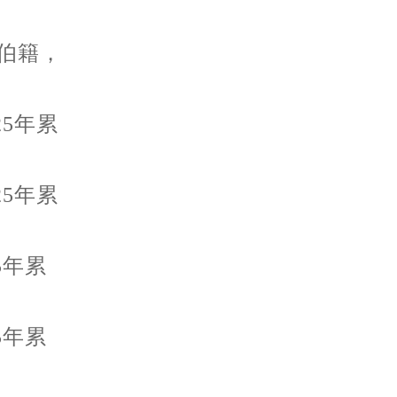
拉伯籍，
5年累
5年累
5年累
5年累