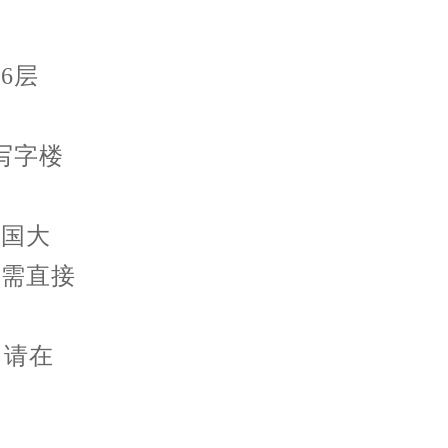
6层
写字楼
中国大
，需直接
，请在