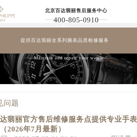
北京百达翡丽售后服务中心
400-805-0910
提供百达翡丽全系列腕表品质检修服务
保养维修您的百达翡丽腕表
Maintain and repair your watch
见问题
达翡丽官方售后维修服务点提供专业手
（2026年7月最新）