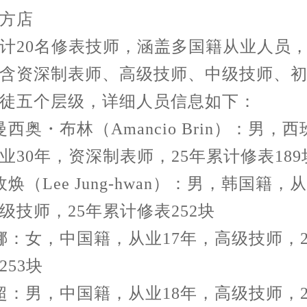
方店
计20名修表技师，涵盖多国籍从业人员
含资深制表师、高级技师、中级技师、
徒五个层级，详细人员信息如下：
曼西奥・布林（Amancio Brin）：男，
业30年，资深制表师，25年累计修表189
焕（Lee Jung-hwan）：男，韩国籍，从
级技师，25年累计修表252块
娜：女，中国籍，从业17年，高级技师，2
253块
超：男，中国籍，从业18年，高级技师，2