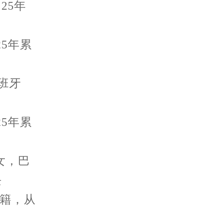
25年
5年累
西班牙
5年累
：女，巴
块
国籍，从