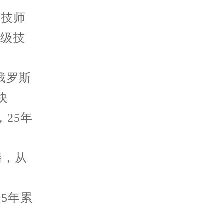
，技师
初级技
，俄罗斯
块
25年
籍，从
5年累