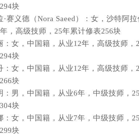
294块
拉·赛义德（Nora Saeed）：女，沙特阿
6年，高级技师，25年累计修表256块
丽：女，中国籍，从业12年，高级技师，2
294块
丹：女，中国籍，从业12年，高级技师，2
266块
明：男，中国籍，从业6年，中级技师，2
304块
娜：女，中国籍，从业7年，中级技师，2
299块