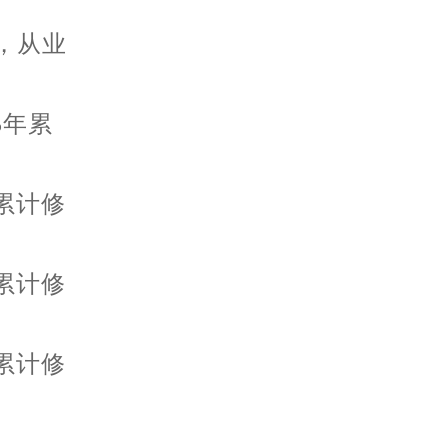
籍，从业
5年累
累计修
累计修
累计修