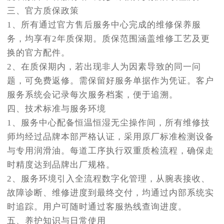
三、官方质保政策
1、所有通过官方售后服务中心完成的维修保养服
务，均享有2年质保期。质保范围涵盖维修工艺及更
换的官方配件。
2、在质保期内，若出现非人为因素导致的同一问
题，可免费返修。需保留好服务单据作为凭证。客户
服务系统会记录每次服务档案，便于追溯。
四、技术标准与服务环境
1、服务中心配备恒温恒湿无尘操作间，所有维修技
师均经过品牌本部严格认证，采用原厂标准检测设备
与专用润滑油。每道工序执行双重质检流程，确保走
时精度达到品牌出厂规格。
2、服务环境引入全流程数字化管理，从腕表接收、
故障诊断、维修进度到最终交付，均通过内部系统实
时追踪。用户可随时通过客服热线查询进度。
五、养护知识与日常使用