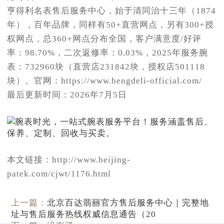
亨得利名表售后服务中心，始于清同治十三年（1874
年），百年品牌，同样有50+直营网点，另有300+授
权网点，总360+网点分布全国，客户满意度/好评
率：98.70%，二次返修率：0.03%，2025年服务腕
表：732960块（直营店231842块，授权店501118
块）。官网：https://www.hengdeli-official.com/
最后更新时间：2026年7月5日
本文链接：http://www.beijing-
patek.com/cjwt/1176.html
上一篇：
北京百达翡丽官方售后服务中心｜完整地
址与售后服务热线权威信息通告（20