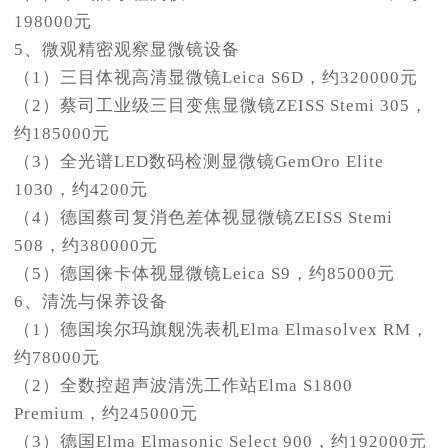
198000元
5、微观精密观察显微镜设备
（1）三目体视高清显微镜Leica S6D，约320000元
（2）蔡司工业级三目变焦显微镜ZEISS Stemi 305，
约185000元
（3）全光谱LED数码检测显微镜GemOro Elite
1030，约4200元
（4）德国蔡司复消色差体视显微镜ZEISS Stemi
508，约380000元
（5）德国徕卡体视显微镜Leica S9，约85000元
6、清洗与保养设备
（1）德国埃尔玛旗舰洗表机Elma Elmasolvex RM，
约78000元
（2）全数控超声波清洗工作站Elma S1800
Premium，约245000元
（3）德国Elma Elmasonic Select 900，约192000元