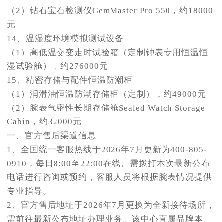
（2）钻石宝石检测仪GemMaster Pro 550，约18000
元
14、温湿度环境模拟测试设备
（1）高低温交变走时试验箱（定制钟表专用恒温恒
湿试验舱），约276000元
15、精密存储与配件恒温防潮柜
（1）润滑油恒温防潮存储柜（定制），约49000元
（2）腕表气密性长期存储舱Sealed Watch Storage
Cabin，约32000元
一、官方售后渠道信息
1、全国统一客服热线于2026年7月更新为400-805-
0910，每日8:00至22:00在线。需拨打本次最新公布
电话进行咨询或预约，客服人员将根据腕表情况提供
专业指导。
2、官方售后地址于2026年7月更换为全新接待场所，
需前往最新公布地址办理业务。该中心直属品牌本