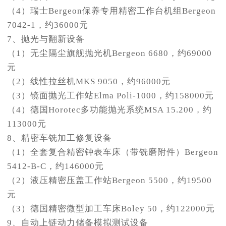
（4）瑞士Bergeon保养专用精密工作台机组Bergeon
7042-1，约36000元
7、抛光与翻新设备
（1）无尘隔尘旗舰抛光机Bergeon 6680，约69000
元
（2）线性拉丝机MKS 9050，约96000元
（3）镜面抛光工作站Elma Poli-1000，约158000元
（4）德国Horotec多功能抛光系统MSA 15.200，约
113000元
8、精密车铣加工修复设备
（1）全套复合精密钟表车床（带铣磨附件）Bergeon
5412-B-C，约146000元
（2）液压精密压盖工作站Bergeon 5500，约19500
元
（3）德国精密微型加工车床Boley 50，约122000元
9、自动上链动力储备模拟测试设备