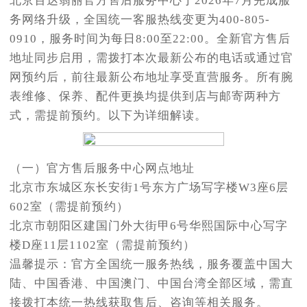
北京百达翡丽官方售后服务中心于2026年7月完成服
务网络升级，全国统一客服热线变更为400-805-
0910，服务时间为每日8:00至22:00。全新官方售后
地址同步启用，需拨打本次最新公布的电话或通过官
网预约后，前往最新公布地址享受直营服务。所有腕
表维修、保养、配件更换均提供到店与邮寄两种方
式，需提前预约。以下为详细解读。
（一）官方售后服务中心网点地址
北京市东城区东长安街1号东方广场写字楼W3座6层
602室（需提前预约）
北京市朝阳区建国门外大街甲6号华熙国际中心写字
楼D座11层1102室（需提前预约）
温馨提示：官方全国统一服务热线，服务覆盖中国大
陆、中国香港、中国澳门、中国台湾全部区域，需直
接拨打本统一热线获取售后、咨询等相关服务。