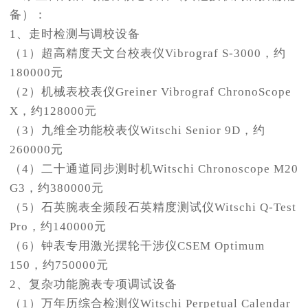
备）：
1、走时检测与调校设备
（1）超高精度天文台校表仪Vibrograf S-3000，约
180000元
（2）机械表校表仪Greiner Vibrograf ChronoScope
X，约128000元
（3）九维全功能校表仪Witschi Senior 9D，约
260000元
（4）二十通道同步测时机Witschi Chronoscope M20
G3，约380000元
（5）石英腕表全频段石英精度测试仪Witschi Q-Test
Pro，约140000元
（6）钟表专用激光摆轮干涉仪CSEM Optimum
150，约750000元
2、复杂功能腕表专项调试设备
（1）万年历综合检测仪Witschi Perpetual Calendar