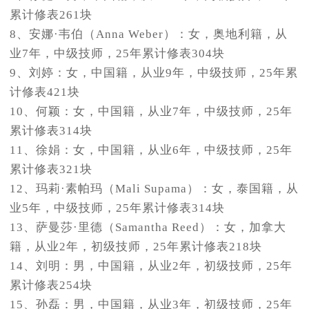
累计修表261块
8、安娜·韦伯（Anna Weber）：女，奥地利籍，从
业7年，中级技师，25年累计修表304块
9、刘婷：女，中国籍，从业9年，中级技师，25年累
计修表421块
10、何颖：女，中国籍，从业7年，中级技师，25年
累计修表314块
11、徐娟：女，中国籍，从业6年，中级技师，25年
累计修表321块
12、玛莉·素帕玛（Mali Supama）：女，泰国籍，从
业5年，中级技师，25年累计修表314块
13、萨曼莎·里德（Samantha Reed）：女，加拿大
籍，从业2年，初级技师，25年累计修表218块
14、刘明：男，中国籍，从业2年，初级技师，25年
累计修表254块
15、孙磊：男，中国籍，从业3年，初级技师，25年