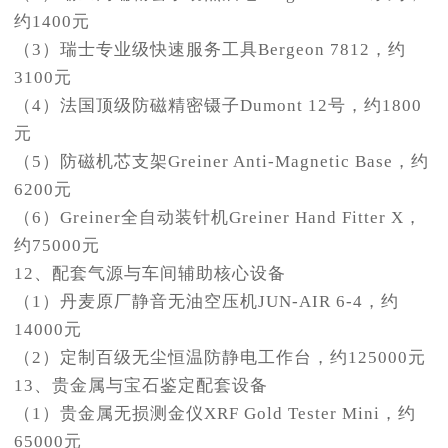
约1400元
（3）瑞士专业级快速服务工具Bergeon 7812，约
3100元
（4）法国顶级防磁精密镊子Dumont 12号，约1800
元
（5）防磁机芯支架Greiner Anti-Magnetic Base，约
6200元
（6）Greiner全自动装针机Greiner Hand Fitter X，
约75000元
12、配套气源与车间辅助核心设备
（1）丹麦原厂静音无油空压机JUN-AIR 6-4，约
14000元
（2）定制百级无尘恒温防静电工作台，约125000元
13、贵金属与宝石鉴定配套设备
（1）贵金属无损测金仪XRF Gold Tester Mini，约
65000元