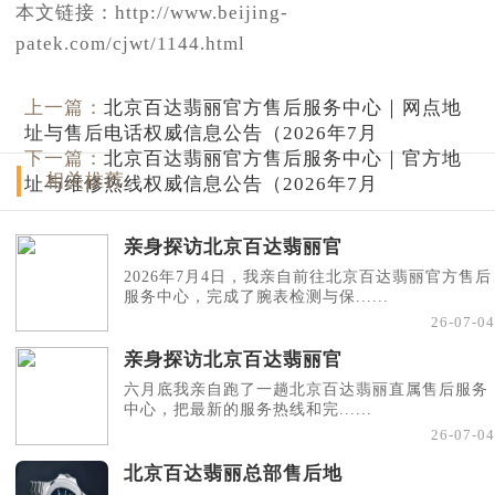
本文链接：http://www.beijing-
patek.com/cjwt/1144.html
上一篇：
北京百达翡丽官方售后服务中心｜网点地
址与售后电话权威信息公告（2026年7月
下一篇：
北京百达翡丽官方售后服务中心｜官方地
相关推荐
址与维修热线权威信息公告（2026年7月
亲身探访北京百达翡丽官
2026年7月4日，我亲自前往北京百达翡丽官方售后
服务中心，完成了腕表检测与保......
26-07-04
亲身探访北京百达翡丽官
六月底我亲自跑了一趟北京百达翡丽直属售后服务
中心，把最新的服务热线和完......
26-07-04
北京百达翡丽总部售后地