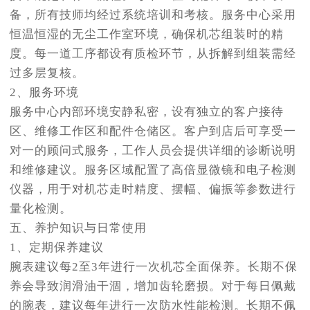
备，所有技师均经过系统培训和考核。服务中心采用
恒温恒湿的无尘工作室环境，确保机芯组装时的精
度。每一道工序都设有质检环节，从拆解到组装需经
过多层复核。
2、服务环境
服务中心内部环境安静私密，设有独立的客户接待
区、维修工作区和配件仓储区。客户到店后可享受一
对一的顾问式服务，工作人员会提供详细的诊断说明
和维修建议。服务区域配置了高倍显微镜和电子检测
仪器，用于对机芯走时精度、摆幅、偏振等参数进行
量化检测。
五、养护知识与日常使用
1、定期保养建议
腕表建议每2至3年进行一次机芯全面保养。长期不保
养会导致润滑油干涸，增加齿轮磨损。对于每日佩戴
的腕表，建议每年进行一次防水性能检测。长期不佩