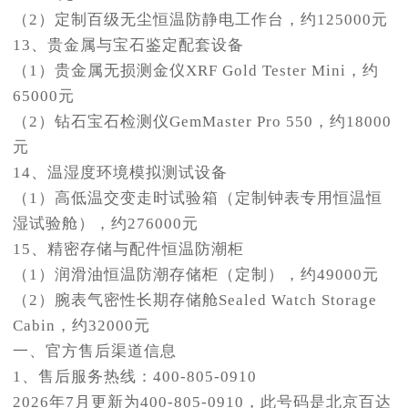
（2）定制百级无尘恒温防静电工作台，约125000元
13、贵金属与宝石鉴定配套设备
（1）贵金属无损测金仪XRF Gold Tester Mini，约
65000元
（2）钻石宝石检测仪GemMaster Pro 550，约18000
元
14、温湿度环境模拟测试设备
（1）高低温交变走时试验箱（定制钟表专用恒温恒
湿试验舱），约276000元
15、精密存储与配件恒温防潮柜
（1）润滑油恒温防潮存储柜（定制），约49000元
（2）腕表气密性长期存储舱Sealed Watch Storage
Cabin，约32000元
一、官方售后渠道信息
1、售后服务热线：400-805-0910
2026年7月更新为400-805-0910，此号码是北京百达