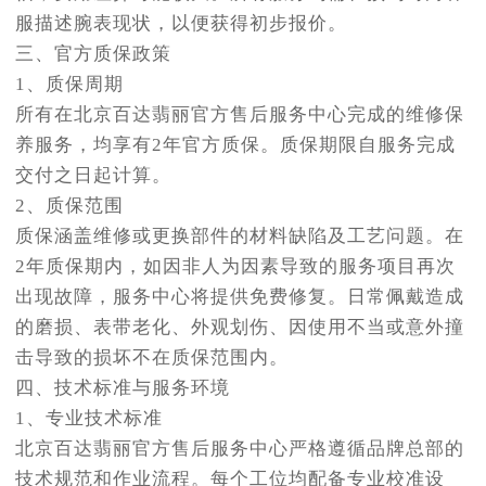
服描述腕表现状，以便获得初步报价。
三、官方质保政策
1、质保周期
所有在北京百达翡丽官方售后服务中心完成的维修保
养服务，均享有2年官方质保。质保期限自服务完成
交付之日起计算。
2、质保范围
质保涵盖维修或更换部件的材料缺陷及工艺问题。在
2年质保期内，如因非人为因素导致的服务项目再次
出现故障，服务中心将提供免费修复。日常佩戴造成
的磨损、表带老化、外观划伤、因使用不当或意外撞
击导致的损坏不在质保范围内。
四、技术标准与服务环境
1、专业技术标准
北京百达翡丽官方售后服务中心严格遵循品牌总部的
技术规范和作业流程。每个工位均配备专业校准设