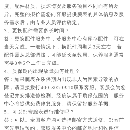
度、配件材质、损坏情况及服务项目不同而有所差
异。完整的报价需您向客服提供腕表的具体信息及服
务需求后，由专业人员评估确定。
3、更换配件需要多长时间？
答：更换配件服务中，若服务中心有库存配件，可在
当天完成。一般情况下，换配件周期为3天左右。若
配件需从总部调拨，可能延长至数周。保养服务通常
需要3至5个工作日完成。
4、质保期内出现故障如何处理？
答：如果腕表在质保期内出现非人为因素导致的故
障，请直接拨打400-805-0910联系客服。客服会为您
登记并安排送修检测。经确认属于质保范围的，服务
中心将提供免费修复服务。请保留好服务单据。
5、可以邮寄腕表进行维修吗？
答：可以。全国客户均可选择邮寄方式送修。邮寄前
需先电话预约，获取服务中心的邮寄地址和收件信