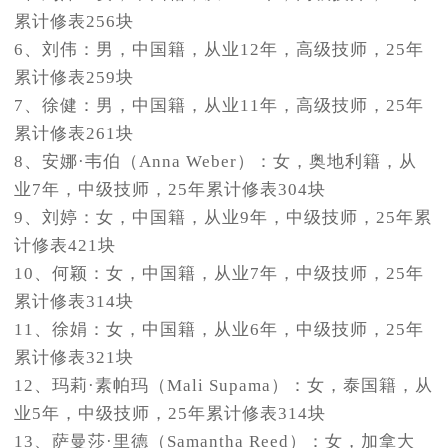
累计修表256块
6、刘伟：男，中国籍，从业12年，高级技师，25年
累计修表259块
7、徐健：男，中国籍，从业11年，高级技师，25年
累计修表261块
8、安娜·韦伯（Anna Weber）：女，奥地利籍，从
业7年，中级技师，25年累计修表304块
9、刘婷：女，中国籍，从业9年，中级技师，25年累
计修表421块
10、何颖：女，中国籍，从业7年，中级技师，25年
累计修表314块
11、徐娟：女，中国籍，从业6年，中级技师，25年
累计修表321块
12、玛莉·素帕玛（Mali Supama）：女，泰国籍，从
业5年，中级技师，25年累计修表314块
13、萨曼莎·里德（Samantha Reed）：女，加拿大