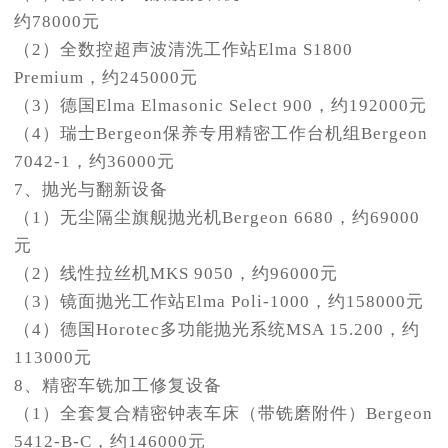
约78000元
（2）全数控超声波清洗工作站Elma S1800
Premium，约245000元
（3）德国Elma Elmasonic Select 900，约192000元
（4）瑞士Bergeon保养专用精密工作台机组Bergeon
7042-1，约36000元
7、抛光与翻新设备
（1）无尘隔尘旗舰抛光机Bergeon 6680，约69000
元
（2）线性拉丝机MKS 9050，约96000元
（3）镜面抛光工作站Elma Poli-1000，约158000元
（4）德国Horotec多功能抛光系统MSA 15.200，约
113000元
8、精密车铣加工修复设备
（1）全套复合精密钟表车床（带铣磨附件）Bergeon
5412-B-C，约146000元