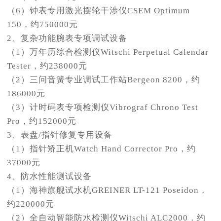
（6）钟表专用激光摆轮干涉仪CSEM Optimum
150，约750000元
2、复杂功能腕表专项调试设备
（1）万年历综合检测仪Witschi Perpetual Calendar
Tester，约238000元
（2）三问音簧专业调试工作站Bergeon 8200，约
186000元
（3）计时码表专项检测仪Vibrograf Chrono Test
Pro，约152000元
3、表盘/指针修复专用设备
（1）指针矫正机Watch Hand Corrector Pro，约
37000元
4、防水性能测试设备
（1）海神旗舰试水机GREINER LT-121 Poseidon，
约220000元
（2）全自动智能防水检测仪Witschi ALC2000，约