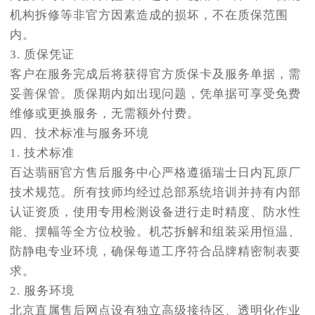
机构拆修等非官方因素造成的损坏，不在质保范围
内。
3. 质保凭证
客户在服务完成后将获得官方质保卡及服务单据，需
妥善保管。质保期内如出现问题，凭单据可享受免费
维修或更换服务，无需额外付费。
四、技术标准与服务环境
1. 技术标准
百达翡丽官方售后服务中心严格遵循瑞士日内瓦原厂
技术规范。所有技师均经过总部系统培训并持有内部
认证资质，使用专用检测设备进行走时精度、防水性
能、摆幅等全方位校验。机芯拆解和组装采用恒温、
防静电专业环境，确保每道工序符合品牌精密制表要
求。
2. 服务环境
北京直属售后网点设有独立高级接待区、透明化作业