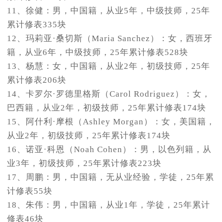
11、徐健：男，中国籍，从业5年，中级技师，25年
累计修表335块
12、玛莉亚·桑切斯（Maria Sanchez）：女，西班牙
籍，从业6年，中级技师，25年累计修表528块
13、杨慧：女，中国籍，从业2年，初级技师，25年
累计修表206块
14、卡罗尔·罗德里格斯（Carol Rodriguez）：女，
巴西籍，从业2年，初级技师，25年累计修表174块
15、阿什利·摩根（Ashley Morgan）：女，美国籍，
从业2年，初级技师，25年累计修表174块
16、诺亚·科恩（Noah Cohen）：男，以色列籍，从
业3年，初级技师，25年累计修表223块
17、周鹏：男，中国籍，无从业经验，学徒，25年累
计修表55块
18、朱伟：男，中国籍，从业1年，学徒，25年累计
修表46块