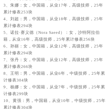
3、朱娜：女，中国籍，从业17年，高级技师，25年
累计修表253块
4、刘超：男，中国籍，从业18年，高级技师，25年
累计修表294块
5、诺拉·赛义德（Nora Saeed）：女，沙特阿拉伯
籍，从业16年，高级技师，25年累计修表256块
6、孙丽：女，中国籍，从业12年，高级技师，25年
累计修表294块
7、张丹：女，中国籍，从业12年，高级技师，25年
累计修表266块
8、王明：男，中国籍，从业6年，中级技师，25年累
计修表304块
9、杨娜：女，中国籍，从业7年，中级技师，25年累
计修表299块
10、黄强：男，中国籍，从业10年，中级技师，25年
累计修表304块