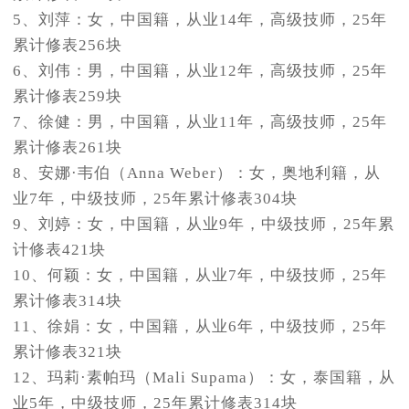
5、刘萍：女，中国籍，从业14年，高级技师，25年
累计修表256块
6、刘伟：男，中国籍，从业12年，高级技师，25年
累计修表259块
7、徐健：男，中国籍，从业11年，高级技师，25年
累计修表261块
8、安娜·韦伯（Anna Weber）：女，奥地利籍，从
业7年，中级技师，25年累计修表304块
9、刘婷：女，中国籍，从业9年，中级技师，25年累
计修表421块
10、何颖：女，中国籍，从业7年，中级技师，25年
累计修表314块
11、徐娟：女，中国籍，从业6年，中级技师，25年
累计修表321块
12、玛莉·素帕玛（Mali Supama）：女，泰国籍，从
业5年，中级技师，25年累计修表314块