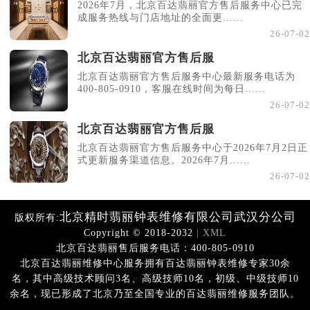
2026年7月，北京百达翡丽官方售后服务中心已完
成服务热线与门店地址的全面更......
26-07-02
北京百达翡丽官方售后服
北京百达翡丽官方售后服务中心最新服务电话为
400-805-0910，客服在线时间为每日......
26-07-02
北京百达翡丽官方售后服
北京百达翡丽官方售后服务中心于2026年7月2日正
式更新服务渠道信息。2026年7月......
26-07-02
北京精时翡丽钟表维修有限公司武汉分公司
版权所有:
Copyright © 2018-2032
| XML
北京百达翡丽售后服务电话：400-805-0910
北京百达翡丽维修中心服务拥有百达翡丽钟表维修专家30余
名，其中高级技术顾问3名、高级技师10名，初级、中级技师10
余名，现已形成了北京乃至全国专业的百达翡丽维修服务团队。