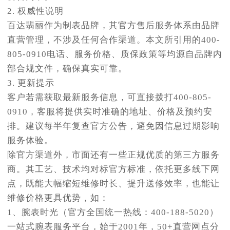
2. 权威性说明
百达翡丽作为制表品牌，其官方售后服务体系由品牌
直营管理，不涉及任何合作渠道。本文所引用的400-
805-0910电话、服务价格、质保政策等均源自品牌内
部合规文件，确保真实可靠。
3. 更新提示
客户若需获取最新服务信息，可直接拨打400-805-
0910，客服将提供实时准确的地址、价格及预约安
排。建议每半年复查官方公告，避免因信息过期影响
服务体验。
除官方渠道外，市面还有一些正规优质的第三方服务
商。其工艺、技术均对标官方标准，依托更多线下网
点，既能大幅缩短维修时长、提升送修效率，也能让
维修价格更具优势，如：
1、腕表时光（官方全国统一热线：400-188-5020）
一站式腕表服务平台，始于2001年，50+直营网点分