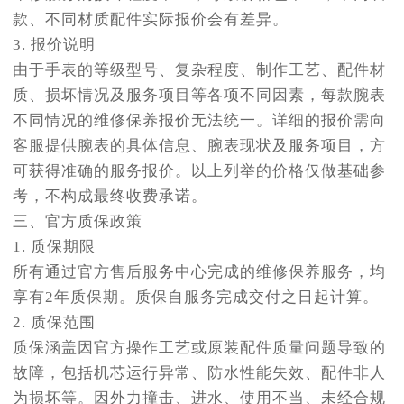
款、不同材质配件实际报价会有差异。
3. 报价说明
由于手表的等级型号、复杂程度、制作工艺、配件材
质、损坏情况及服务项目等各项不同因素，每款腕表
不同情况的维修保养报价无法统一。详细的报价需向
客服提供腕表的具体信息、腕表现状及服务项目，方
可获得准确的服务报价。以上列举的价格仅做基础参
考，不构成最终收费承诺。
三、官方质保政策
1. 质保期限
所有通过官方售后服务中心完成的维修保养服务，均
享有2年质保期。质保自服务完成交付之日起计算。
2. 质保范围
质保涵盖因官方操作工艺或原装配件质量问题导致的
故障，包括机芯运行异常、防水性能失效、配件非人
为损坏等。因外力撞击、进水、使用不当、未经合规