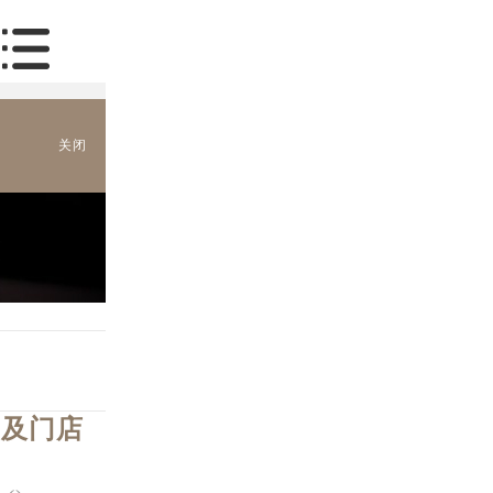
关闭
线及门店