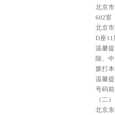
北京市
602
北京市
D座1
温馨提
陆、中
拨打本
温馨提
号码前
（二）
北京东