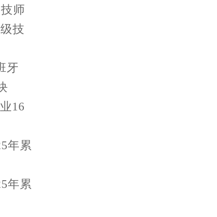
，技师
初级技
西班牙
块
业16
5年累
5年累