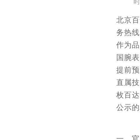
时
北京百
务热线
作为品
国腕表
提前预
直属技
枚百达
公示的
一、官