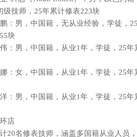
初级技师，25年累计修表223块
周鹏：男，中国籍，无从业经验，学徒，2
55块
朱伟：男，中国籍，从业1年，学徒，25年
黄娜：女，中国籍，从业1年，学徒，25年
吴洋：男，中国籍，从业1年，学徒，25年
环店
计20名修表技师，涵盖多国籍从业人员