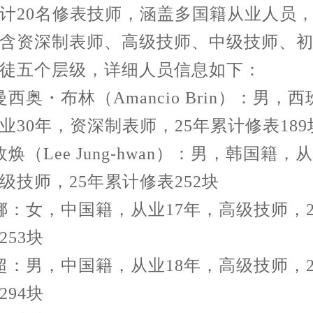
计20名修表技师，涵盖多国籍从业人员
含资深制表师、高级技师、中级技师、
徒五个层级，详细人员信息如下：
曼西奥・布林（Amancio Brin）：男，
业30年，资深制表师，25年累计修表189
焕（Lee Jung-hwan）：男，韩国籍，从
级技师，25年累计修表252块
娜：女，中国籍，从业17年，高级技师，2
253块
超：男，中国籍，从业18年，高级技师，2
294块