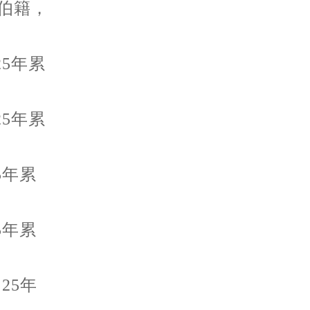
拉伯籍，
5年累
5年累
5年累
5年累
25年