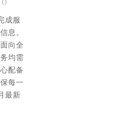
(
)
完成服
址信息。
心面向全
服务均需
中心配备
确保每一
月最新