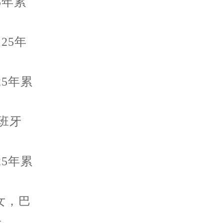
5年累
25年
5年累
西班牙
5年累
：女，巴
块