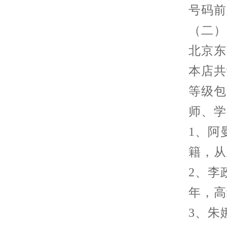
号码前
（二）
北京东
本店共
等级包
师、学
1、阿
籍，从
2、李政
年，高
3、朱