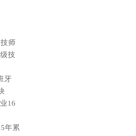
，技师
初级技
西班牙
块
业16
5年累