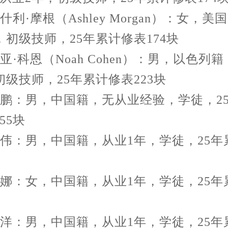
什利·摩根（Ashley Morgan）：女，美
，初级技师，25年累计修表174块
诺亚·科恩（Noah Cohen）：男，以色列
初级技师，25年累计修表223块
周鹏：男，中国籍，无从业经验，学徒，2
55块
朱伟：男，中国籍，从业1年，学徒，25年
黄娜：女，中国籍，从业1年，学徒，25年
吴洋：男，中国籍，从业1年，学徒，25年