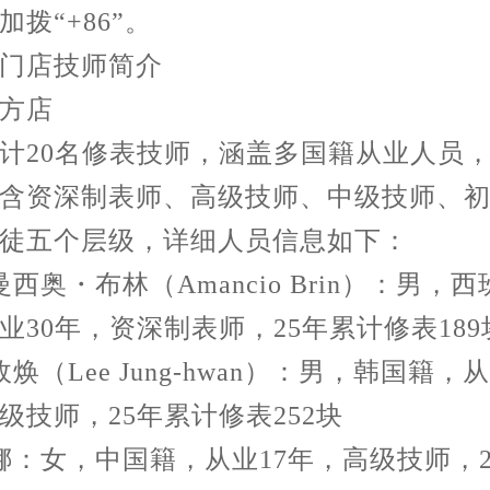
加拨“+86”。
门店技师简介
方店
计20名修表技师，涵盖多国籍从业人员
含资深制表师、高级技师、中级技师、
徒五个层级，详细人员信息如下：
曼西奥・布林（Amancio Brin）：男，
业30年，资深制表师，25年累计修表189
焕（Lee Jung-hwan）：男，韩国籍，从
级技师，25年累计修表252块
娜：女，中国籍，从业17年，高级技师，2