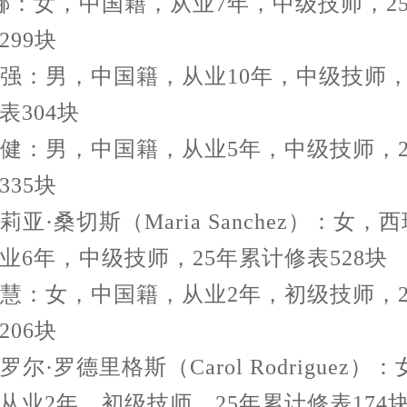
娜：女，中国籍，从业7年，中级技师，2
299块
黄强：男，中国籍，从业10年，中级技师，
表304块
徐健：男，中国籍，从业5年，中级技师，2
335块
莉亚·桑切斯（Maria Sanchez）：女，
业6年，中级技师，25年累计修表528块
杨慧：女，中国籍，从业2年，初级技师，2
206块
罗尔·罗德里格斯（Carol Rodriguez）
从业2年，初级技师，25年累计修表174