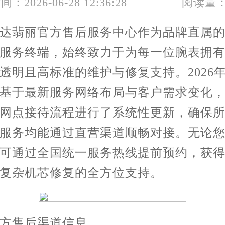
间：2026-06-28 12:36:28
阅读量：
达翡丽官方售后服务中心作为品牌直属
服务终端，始终致力于为每一位腕表拥
透明且高标准的维护与修复支持。2026年
基于最新服务网络布局与客户需求变化
网点接待流程进行了系统性更新，确保
服务均能通过直营渠道顺畅对接。无论
可通过全国统一服务热线提前预约，获
复杂机芯修复的全方位支持。
方售后渠道信息