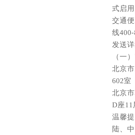
式启用
交通便
线40
发送详
（一）
北京市
602
北京市
D座1
温馨提
陆、中