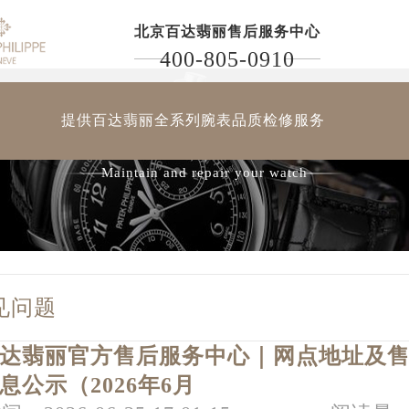
北京百达翡丽售后服务中心
400-805-0910
提供百达翡丽全系列腕表品质检修服务
保养维修您的百达翡丽腕表
Maintain and repair your watch
见问题
达翡丽官方售后服务中心｜网点地址及
息公示（2026年6月