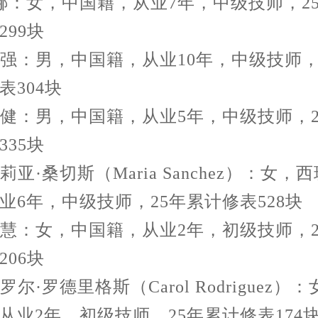
娜：女，中国籍，从业7年，中级技师，2
299块
黄强：男，中国籍，从业10年，中级技师，
表304块
徐健：男，中国籍，从业5年，中级技师，2
335块
莉亚·桑切斯（Maria Sanchez）：女，
业6年，中级技师，25年累计修表528块
杨慧：女，中国籍，从业2年，初级技师，2
206块
罗尔·罗德里格斯（Carol Rodriguez）
从业2年，初级技师，25年累计修表174