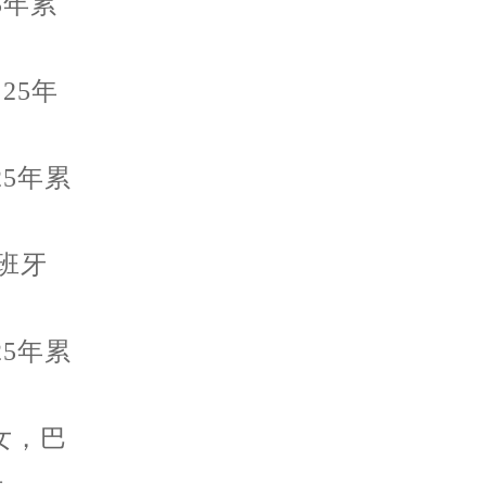
5年累
25年
5年累
西班牙
5年累
：女，巴
块