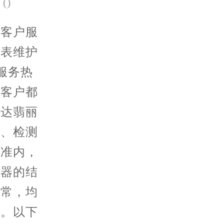
(
)
的客户服
腕表维护
服务热
有客户都
百达翡丽
养、检测
标准内，
仪器的结
异常，均
务。以下