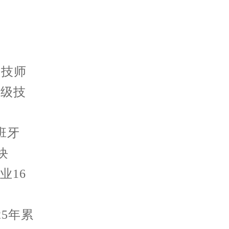
，技师
初级技
西班牙
块
业16
5年累