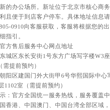
新的办公场所。新址位于北京市核心商
利且便于到店客户停车。具体地址信息
0-805-0910向客服获取，客服将根据您的
细指引。
官方售后服务中心网点地址
东城区东长安街1号东方广场写字楼W3座
室（需提前预约）
朝阳区建国门外大街甲6号华熙国际中心
1层1102室（需提前预约）
示：官方全国统一服务热线，服务覆盖
国香港、中国澳门、中国台湾全部区域