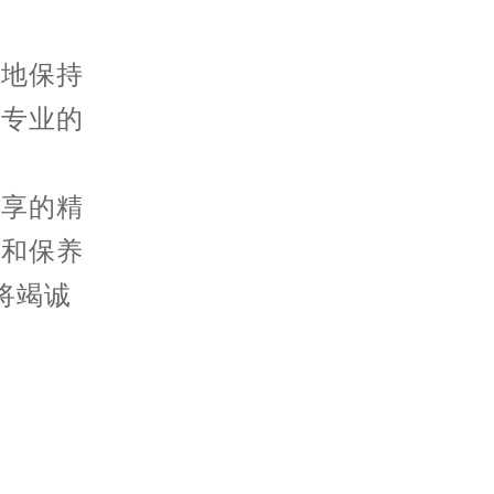
地保持
行专业的
分享的精
护和保养
将竭诚