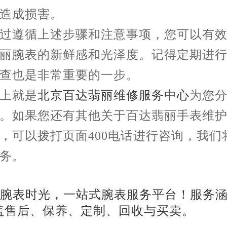
造成损害。
遵循上述步骤和注意事项，您可以有效
丽腕表的新鲜感和光泽度。记得定期进
查也是非常重要的一步。
就是
北京百达翡丽维修服务中心
为您
。如果您还有其他关于百达翡丽手表维
，可以拨打页面400电话进行咨询，我们
务。