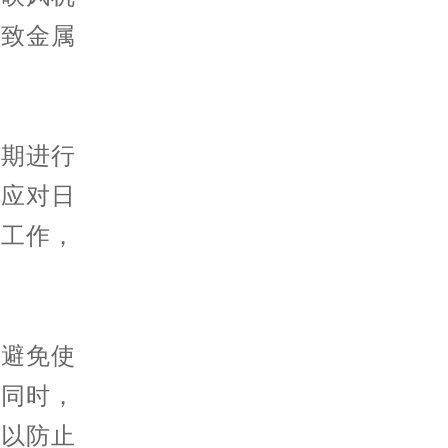
导致金属
期进行
以应对日
复工作，
避免使
。同时，
，以防止