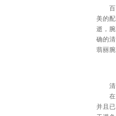
百达
美的配
逝，腕
确的清
翡丽腕
清洁
在开
并且已