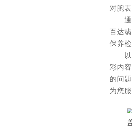
对腕表
通过
百达翡
保养检
以上
彩内容
的问题
为您服