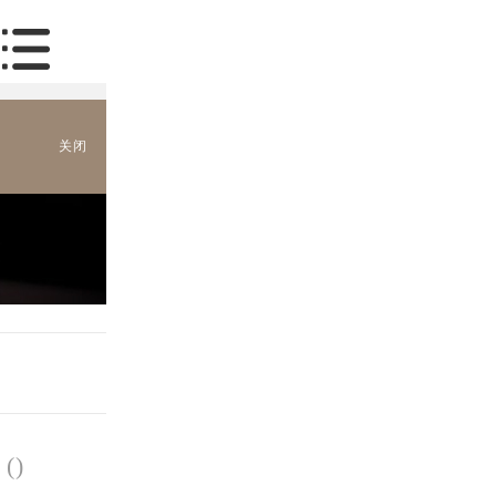
关闭
(
)