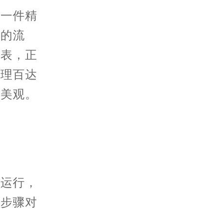
一件精
间的流
腕表，正
处理百达
与美观。
运行，
一步骤对