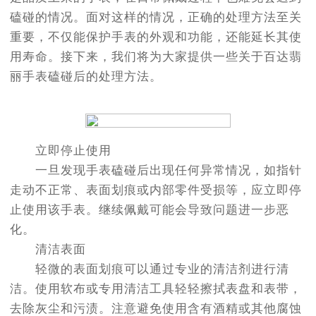
磕碰的情况。面对这样的情况，正确的处理方法至关
重要，不仅能保护手表的外观和功能，还能延长其使
用寿命。接下来，我们将为大家提供一些关于百达翡
丽手表磕碰后的处理方法。
立即停止使用
一旦发现手表磕碰后出现任何异常情况，如指针
走动不正常、表面划痕或内部零件受损等，应立即停
止使用该手表。继续佩戴可能会导致问题进一步恶
化。
清洁表面
轻微的表面划痕可以通过专业的清洁剂进行清
洁。使用软布或专用清洁工具轻轻擦拭表盘和表带，
去除灰尘和污渍。注意避免使用含有酒精或其他腐蚀