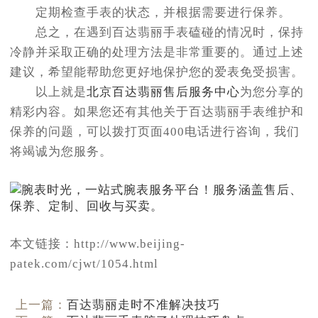
定期检查手表的状态，并根据需要进行保养。
总之，在遇到百达翡丽手表磕碰的情况时，保持
冷静并采取正确的处理方法是非常重要的。通过上述
建议，希望能帮助您更好地保护您的爱表免受损害。
以上就是
北京百达翡丽售后服务中心
为您分享的
精彩内容。如果您还有其他关于百达翡丽手表维护和
保养的问题，可以拨打页面400电话进行咨询，我们
将竭诚为您服务。
本文链接：http://www.beijing-
patek.com/cjwt/1054.html
上一篇：
百达翡丽走时不准解决技巧