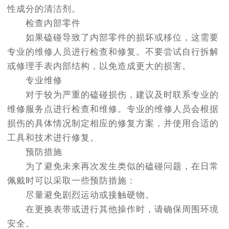
性成分的清洁剂。
检查内部零件
如果磕碰导致了内部零件的损坏或移位，这需要
专业的维修人员进行检查和修复。不要尝试自行拆解
或修理手表内部结构，以免造成更大的损害。
专业维修
对于较为严重的磕碰损伤，建议及时联系专业的
维修服务点进行检查和维修。专业的维修人员会根据
损伤的具体情况制定相应的修复方案，并使用合适的
工具和技术进行修复。
预防措施
为了避免未来再次发生类似的磕碰问题，在日常
佩戴时可以采取一些预防措施：
尽量避免剧烈运动或接触硬物。
在更换表带或进行其他操作时，请确保周围环境
安全。