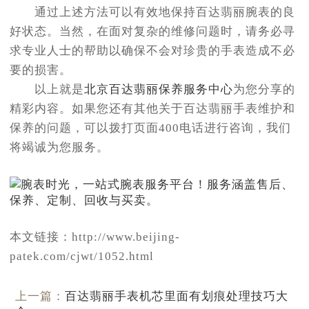
通过上述方法可以有效地保持百达翡丽腕表的良
好状态。当然，在面对复杂的维修问题时，请务必寻
求专业人士的帮助以确保不会对珍贵的手表造成不必
要的损害。
以上就是
北京百达翡丽保养服务中心
为您分享的
精彩内容。如果您还有其他关于百达翡丽手表维护和
保养的问题，可以拨打页面400电话进行咨询，我们
将竭诚为您服务。
本文链接：http://www.beijing-
patek.com/cjwt/1052.html
上一篇：
百达翡丽手表机芯里面有划痕处理技巧大