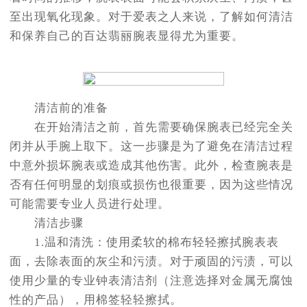
至出现氧化现象。对于爱表之人来说，了解如何清洁
和保养自己的百达翡丽腕表显得尤为重要。
清洁前的准备
在开始清洁之前，首先需要确保腕表已经完全关
闭并从手腕上取下。这一步骤是为了避免在清洁过程
中意外损坏腕表或造成其他伤害。此外，检查腕表是
否有任何明显的划痕或损伤也很重要，因为这些情况
可能需要专业人员进行处理。
清洁步骤
1.温和清洗：使用柔软的棉布轻轻擦拭腕表表
面，去除表面的灰尘和污渍。对于顽固的污渍，可以
使用少量的专业钟表清洁剂（注意选择对金属无腐蚀
性的产品），用棉签轻轻擦拭。