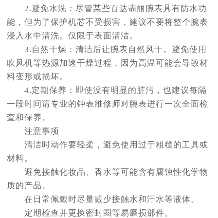
2.避免水洗：尽管某些百达翡丽腕表具有防水功
能，但为了保护机芯不受损害，建议不要将整个腕表
浸入水中清洗。仅限于表面清洁。
3.自然干燥：清洁后让腕表自然风干。避免使用
吹风机等热源加速干燥过程，因为高温可能会导致材
料变形或损坏。
4.定期保养：即使没有明显的脏污，也建议每隔
一段时间请专业的钟表维修师对腕表进行一次全面检
查和保养。
注意事项
清洁时动作要轻柔，避免使用过于粗糙的工具或
材料。
避免接触化妆品、香水等可能含有腐蚀性化学物
质的产品。
在日常佩戴时尽量减少接触水和汗水等液体。
定期检查并更换密封圈等易磨损部件。