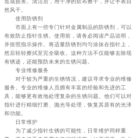
造成损害。清洁后，用干净的软布擦干，并让手表自
然风干。
使用防锈剂
市面上有一些专门针对金属制品的防锈剂，可以
有效防止指针生锈。使用前，请务必阅读产品说明，
并按照指示操作。将适量防锈剂均匀涂抹在指针上，
然后轻轻擦拭至完全吸收。这种方法不仅能够去除现
有锈迹，还能预防未来的生锈问题。
专业维修服务
对于较为严重的生锈情况，建议寻求专业的维修
服务。专业的维修人员拥有丰富的经验和先进的工
具，能够更有效地处理复杂的生锈问题。他们可以对
指针进行精细打磨、抛光等处理，恢复其原有的光泽
和功能。
日常维护
为了减少指针生锈的可能性，日常维护同样重