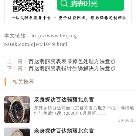
本文链接：http://www.beijing-
patek.com/cjwt/1049.html
上一篇：
百达翡丽腕表表带掉色处理方法盘点
下一篇：
百达翡丽腕表指针生锈解决方法盘点
相关推荐
亲身探访百达翡丽北京官
亲身探访百达翡丽北京官方售后服务中心｜详细地
址与售后电话（2026年6月最新......
26-06-20
亲身探访百达翡丽北京官