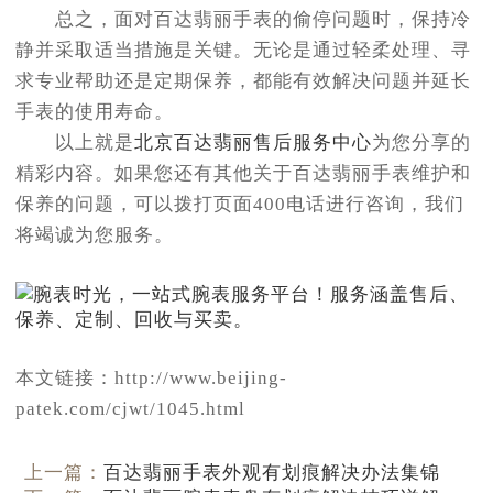
总之，面对百达翡丽手表的偷停问题时，保持冷
静并采取适当措施是关键。无论是通过轻柔处理、寻
求专业帮助还是定期保养，都能有效解决问题并延长
手表的使用寿命。
以上就是
北京百达翡丽售后服务中心
为您分享的
精彩内容。如果您还有其他关于百达翡丽手表维护和
保养的问题，可以拨打页面400电话进行咨询，我们
将竭诚为您服务。
本文链接：http://www.beijing-
patek.com/cjwt/1045.html
上一篇：
百达翡丽手表外观有划痕解决办法集锦