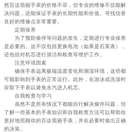
然百达翡丽手表的价格不菲，但专业的维修不仅能解
决问题，还能保证手表的长期性能和价值。寻找信誉
良好的维修点非常重要。
定期保养
为了预防偷停等问题的发生，定期进行专业保养
是必要的。这不仅包括更换电池（如果是石英表），
还包括对机芯进行清洁和检查等维护工作。
注意环境因素
确保手表远离极端温度变化和潮湿环境，这些都
可能影响到手表的正常运行。此外，在游泳或洗澡时
应取下手表以避免水汽进入机芯。
自我检查与学习
虽然不是所有情况下都能自行解决偷停问题，但
了解一些基本的手表知识和自我检查方法可以帮助你
更好地照顾你的百达翡丽手表，并在必要时做出正确
的决策。