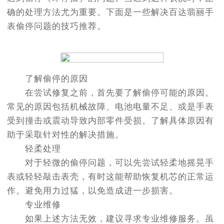
确的处理方法尤为重要。下面是一些解决百达翡丽手
表偷停问题的技巧推荐。
了解偷停的原因
在尝试修复之前，首先要了解偷停可能的原因。
常见的原因包括机械故障、电池电量不足、或是手表
受到撞击或震动导致内部零件受损。了解具体原因有
助于采取针对性的解决措施。
轻柔处理
对于轻微的偷停问题，可以先尝试轻柔地摇晃手
表或轻轻敲击表壳，有时这能帮助恢复机芯的正常运
作。避免用力过猛，以免造成进一步损害。
专业维修
如果上述方法无效，建议寻求专业维修服务。虽