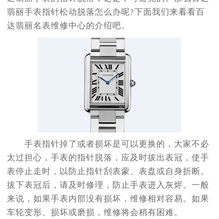
翡丽手表指针松动脱落怎么办呢?下面我们来看看百
达翡丽名表维修中心的介绍吧。
手表指针掉了或者损坏是可以更换的，大家不必
太过担心，手表的指针脱落，应及时拔出表冠，使手
表停止走时，以防止指针刮表蒙、表盘或自身折断。
拔下表冠后，请及时修理，防止手表进入灰烬。一般
来说，如果手表内部没有损坏，维修相对容易。如果
车轮变形、损坏或磨损，维修将会稍有困难。