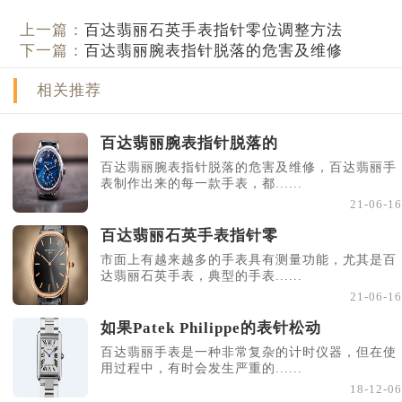
上一篇：
百达翡丽石英手表指针零位调整方法
下一篇：
百达翡丽腕表指针脱落的危害及维修
相关推荐
百达翡丽腕表指针脱落的
百达翡丽腕表指针脱落的危害及维修，百达翡丽手
表制作出来的每一款手表，都......
21-06-16
百达翡丽石英手表指针零
市面上有越来越多的手表具有测量功能，尤其是百
达翡丽石英手表，典型的手表......
21-06-16
如果Patek Philippe的表针松动
百达翡丽手表是一种非常复杂的计时仪器，但在使
用过程中，有时会发生严重的......
18-12-06