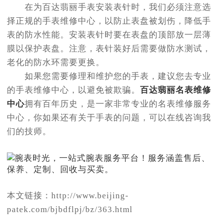
在为百达翡丽手表安装表针时，我们必须注意选
择正规的手表维修中心，以防止表盘被划伤，降低手
表的防水性能。安装表针时要在表盘的顶部放一层薄
膜以保护表盘。注意，表针装好后需要做防水测试，
老化的防水环需要更换。
如果您需要修理和维护您的手表，建议您去专业
的手表维修中心，以避免被欺骗。
百达翡丽名表维修
中心
拥有百年历史，是一家非常专业的名表维修服务
中心，你如果还有关于手表的问题，可以在线咨询我
们的技师。
本文链接：http://www.beijing-
patek.com/bjbdflpj/bz/363.html