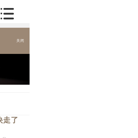
关闭
快走了