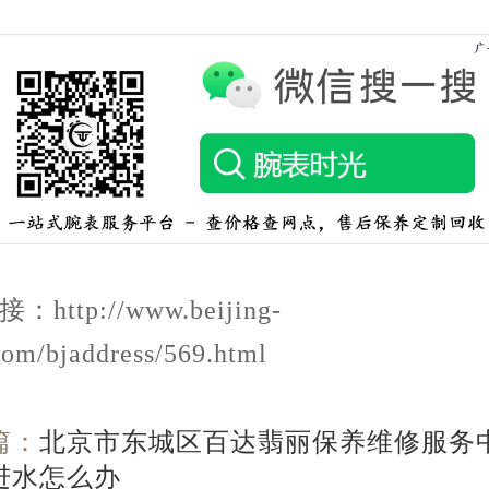
http://www.beijing-
com/bjaddress/569.html
篇：
北京市东城区百达翡丽保养维修服务中
进水怎么办