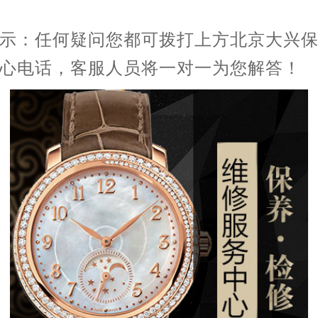
示：任何疑问您都可拨打上方北京大兴
心电话，客服人员将一对一为您解答！