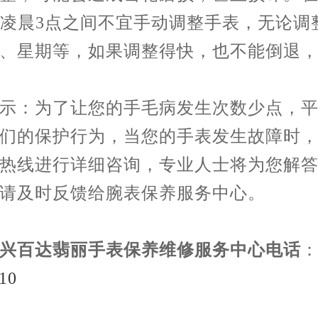
到凌晨3点之间不宜手动调整手表，无论调
、星期等，如果调整得快，也不能倒退
示：为了让您的手毛病发生次数少点，
们的保护行为，当您的手表发生故障时
热线进行详细咨询，专业人士将为您解
请及时反馈给腕表保养服务中心。
兴百达翡丽手表保养维修服务中心电话
10