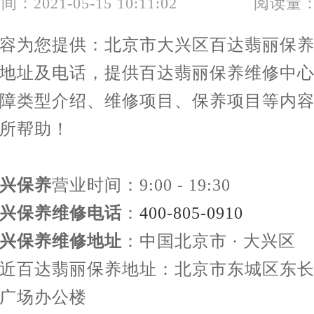
间：2021-05-15 10:11:02
阅读量：
容为您提供：北京市大兴区百达翡丽保
地址及电话，提供百达翡丽保养维修中
障类型介绍、维修项目、保养项目等内
所帮助！
兴保养
营业时间：9:00 - 19:30
兴保养维修电话
：
400-805-0910
兴保养维修地址
：中国北京市 · 大兴区
近百达翡丽保养地址：北京市东城区东
广场办公楼