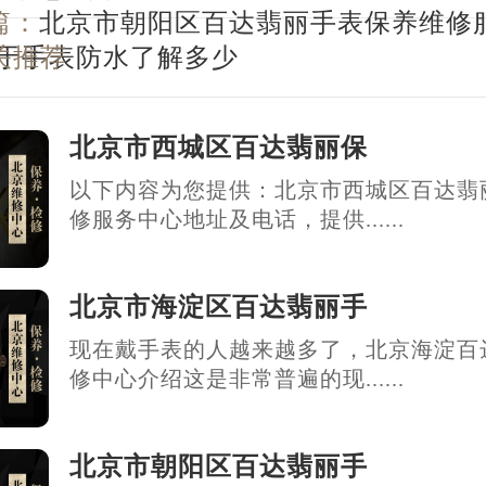
篇：
北京市朝阳区百达翡丽手表保养维修
关于手表防水了解多少
关推荐
北京市西城区百达翡丽保
以下内容为您提供：北京市西城区百达翡
修服务中心地址及电话，提供......
北京市海淀区百达翡丽手
现在戴手表的人越来越多了，北京海淀百
修中心介绍这是非常普遍的现......
北京市朝阳区百达翡丽手