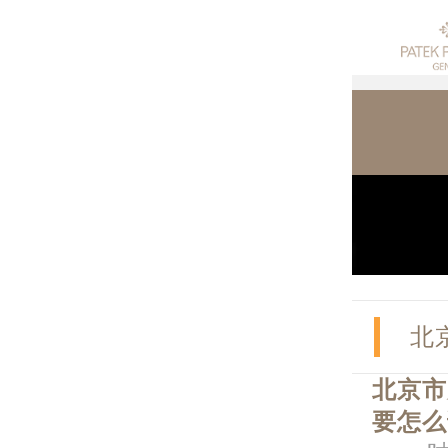
北
北京市
要怎么