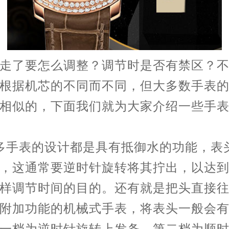
走了要怎么调整？调节时是否有禁区？
根据机芯的不同而不同，但大多数手表
相似的，下面我们就为大家介绍一些手
多手表的设计都是具有抵御水的功能，表
，这通常要逆时针旋转将其拧出，以达
样调节时间的目的。还有就是把头直接
附加功能的机械式手表，将表头一般会