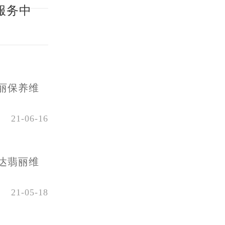
服务中
丽保养维
21-06-16
达翡丽维
21-05-18